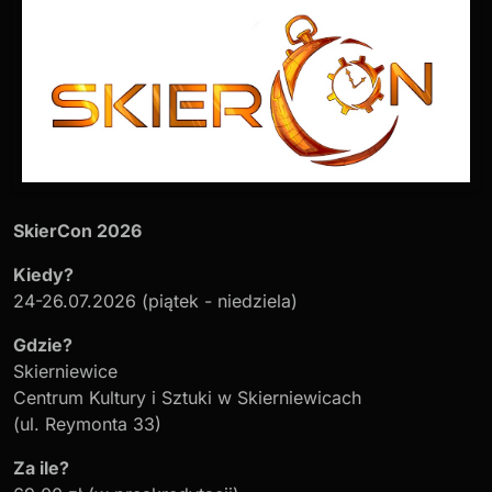
SkierCon 2026
Kiedy?
24-26.07.2026 (piątek - niedziela)
Gdzie?
Skierniewice
Centrum Kultury i Sztuki w Skierniewicach
(ul. Reymonta 33)
Za ile?